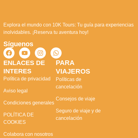
Explora el mundo con 10K Tours: Tu guía para experiencias
inolvidables. ¡Reserva tu aventura hoy!
Síguenos
PARA
ENLACES DE
INTERES
VIAJEROS
Política de privacidad
Políticas de
cancelación
Aviso legal
Consejos de viaje
Condiciones generales
Seguro de viaje y de
POLÍTICA DE
cancelación
COOKIES
Colabora con nosotros