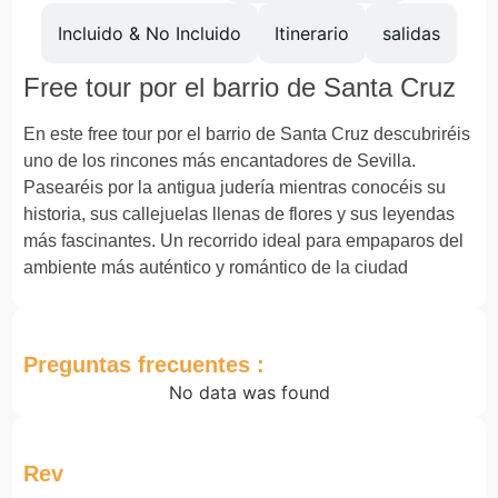
Incluido & No Incluido
Itinerario
salidas
Free tour por el barrio de Santa Cruz
En este free tour por el barrio de
Santa Cruz
descubriréis
uno de los rincones más encantadores de
Sevilla
.
Pasearéis por la antigua judería mientras conocéis su
historia, sus callejuelas llenas de flores y sus leyendas
más fascinantes. Un recorrido ideal para empaparos del
ambiente más auténtico y romántico de la ciudad
Preguntas frecuentes :
No data was found
Rev