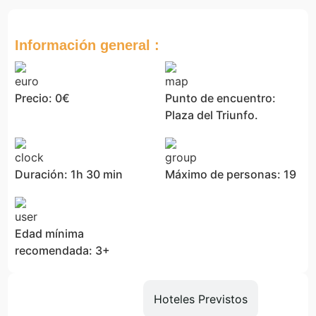
Información general :
Precio: 0€
Punto de encuentro:
Plaza del Triunfo.
Duración: 1h 30 min
Máximo de personas: 19
Edad mínima
recomendada: 3+
Información
Hoteles Previstos