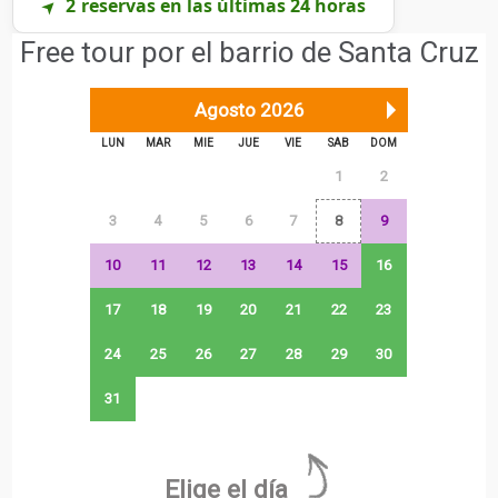
2
reservas en las últimas 24 horas
➤