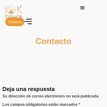
Contacto
Contacto
Toujours là pour vous aider
Deja una respuesta
Su dirección de correo electrónico no será publicada.
Los campos obligatorios están marcados *