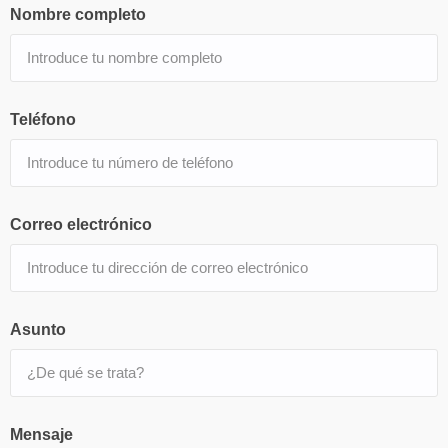
Nombre completo
Teléfono
Correo electrónico
Asunto
Mensaje