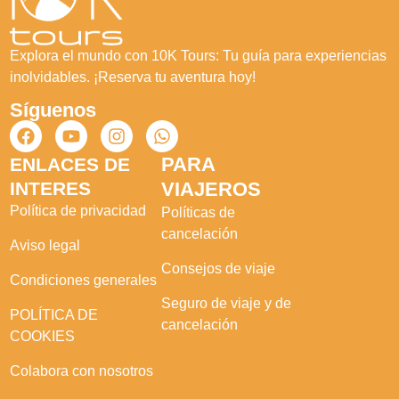
Explora el mundo con 10K Tours: Tu guía para experiencias
inolvidables. ¡Reserva tu aventura hoy!
Síguenos
PARA
ENLACES DE
INTERES
VIAJEROS
Política de privacidad
Políticas de
cancelación
Aviso legal
Consejos de viaje
Condiciones generales
Seguro de viaje y de
POLÍTICA DE
cancelación
COOKIES
Colabora con nosotros