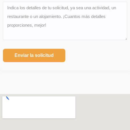
Enviar la solicitud