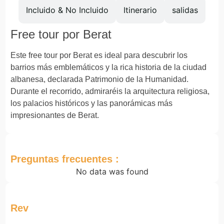
Incluido & No Incluido
Itinerario
salidas
Free tour por Berat
Este free tour por
Berat
es ideal para descubrir los
barrios más emblemáticos y la rica historia de la ciudad
albanesa, declarada Patrimonio de la Humanidad.
Durante el recorrido, admiraréis la arquitectura religiosa,
los palacios históricos y las panorámicas más
impresionantes de Berat.
Preguntas frecuentes :
No data was found
Rev