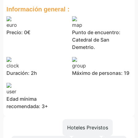
Información general :
Precio: 0€
Punto de encuentro:
Catedral de San
Demetrio.
Duración: 2h
Máximo de personas: 19
Edad mínima
recomendada: 3+
Información
Hoteles Previstos