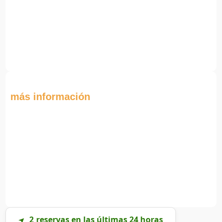
más información
2
reservas en las últimas 24 horas
➤