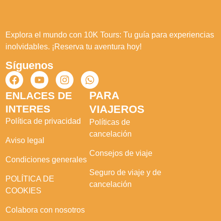
Explora el mundo con 10K Tours: Tu guía para experiencias
inolvidables. ¡Reserva tu aventura hoy!
Síguenos
PARA
ENLACES DE
INTERES
VIAJEROS
Política de privacidad
Políticas de
cancelación
Aviso legal
Consejos de viaje
Condiciones generales
Seguro de viaje y de
POLÍTICA DE
cancelación
COOKIES
Colabora con nosotros